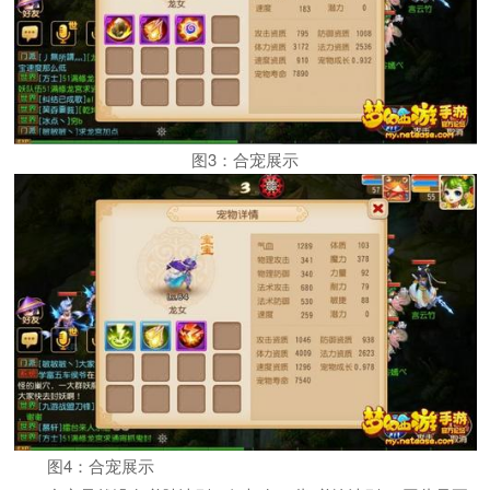
图3：合宠展示
图4：合宠展示